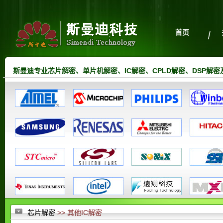
首页
斯曼迪专业芯片解密、单片机解密、IC解密、CPLD解密、DSP解密
芯片解密
>> 其他IC解密