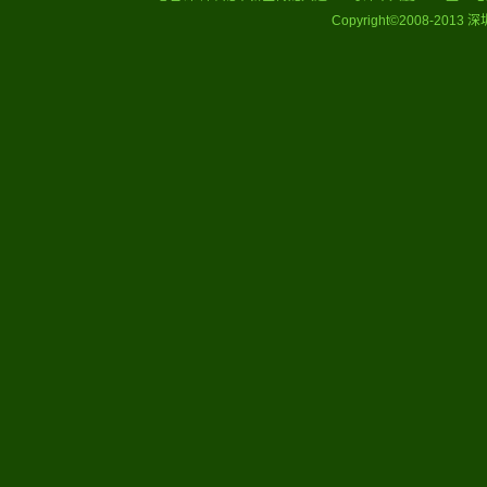
Copyright©2008-2013
深