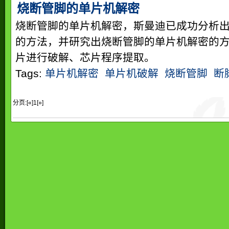
烧断管脚的单片机解密
烧断管脚的单片机解密，斯曼迪已成功分析
的方法，并研究出烧断管脚的单片机解密的
片进行破解、芯片程序提取。
Tags:
单片机解密
单片机破解
烧断管脚
断
分页:
[«]
1
[»]