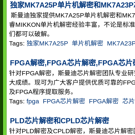
独家MK7A25P单片机解密和MK7A23
斯曼迪独家提供MK7A25P单片机解密和MK
睿MIKKON单片机解密经验丰富，不论是标
们都可以破解。
Tags:
独家MK7A25P
单片机解密
MK7A23
FPGA解密,FPGA芯片解密,FPGA芯
针对FPGA解密，斯曼迪芯片解密团队专业
大成绩。现可为广大客户提供优质可靠的FPG
及FPGA程序提取服务。
Tags:
fpga
FPGA芯片解密
FPGA解密
芯片
PLD芯片解密和CPLD芯片解密
针对PLD解密及CPLD解密，斯曼迪芯片解