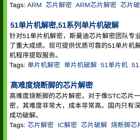
Tags:
ARM
芯片解密
ARM芯片解密
芯片破
51单片机解密,51系列单片机破解
针对51单片机解密，斯曼迪芯片解密团队专
了重大成绩。现可提供优质可靠的51单片机解
机程序提取服务。
Tags:
单片机解密
单片机破解
51单片机
5
高难度烧断脚的芯片解密
高难度烧断脚的芯片解密，对于像STC芯片
密，其难度非常大，成本非常高。国内只有
成功破解。
Tags:
芯片解密
IC解密
芯片破解
烧断脚芯